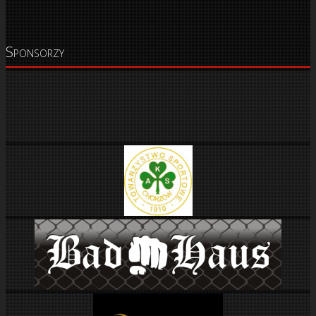
Sponsorzy