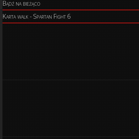
Bądź na bieżąco
Karta walk - Spartan Fight 6