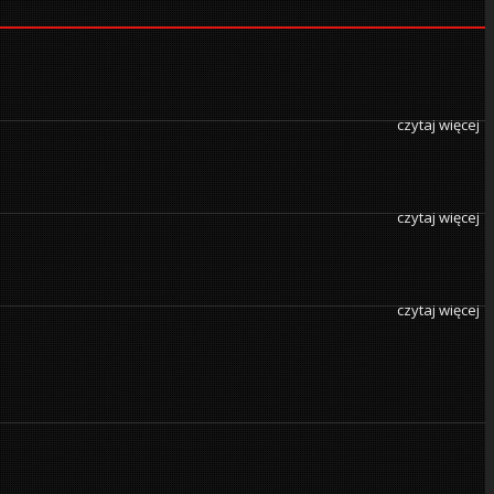
czytaj więcej
czytaj więcej
czytaj więcej