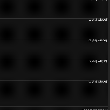
czytaj więcej
czytaj więcej
czytaj więcej
czytaj więcej