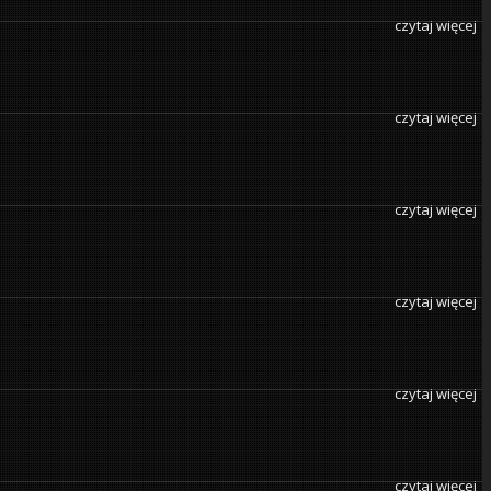
czytaj więcej
czytaj więcej
czytaj więcej
czytaj więcej
czytaj więcej
czytaj więcej