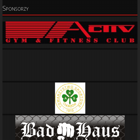
Sponsorzy