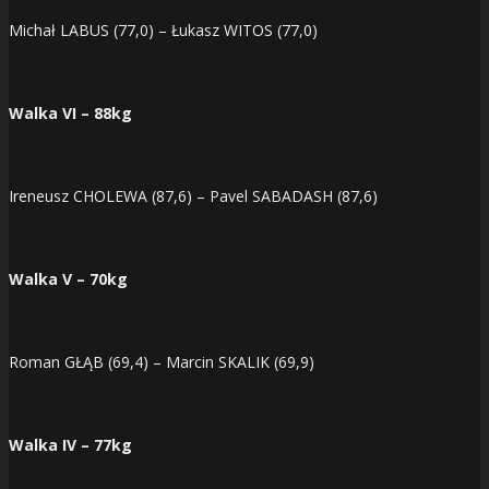
Michał LABUS (77,0) – Łukasz WITOS (77,0)
Walka VI – 88kg
Ireneusz CHOLEWA (87,6) – Pavel SABADASH (87,6)
Walka V – 70kg
Roman GŁĄB (69,4) – Marcin SKALIK (69,9)
Walka IV – 77kg