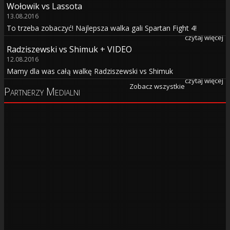
Wołowik vs Lassota
13.08.2016
To trzeba zobaczyć! Najlepsza walka gali Spartan Fight 4!
czytaj więcej
Radziszewski vs Shimuk + VIDEO
12.08.2016
Mamy dla was całą walkę Radziszewski vs Shimuk
czytaj więcej
Zobacz wszystkie
Partnerzy Medialni