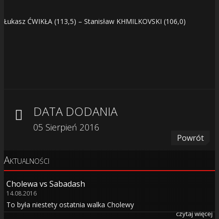
Łukasz ĆWIKŁA (113,5) – Stanisław KHMILKOVSKI (106,0)
DATA DODANIA
05 Sierpień 2016
Powrót
Aktualności
Cholewa vs Sabadash
14.08.2016
To była niestety ostatnia walka Cholewy
czytaj więcej