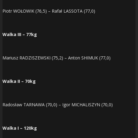
Piotr WOŁOWIK (76,5) – Rafał LASSOTA (77,0)
Walka III – 77kg
Mariusz RADZISZEWSKI (75,2) – Anton SHIMUK (77,0)
Walka II – 70kg
Radosław TARNAWA (70,0) – Igor MICHALISZYN (70,0)
Walka I – 120kg