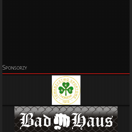
Sponsorzy