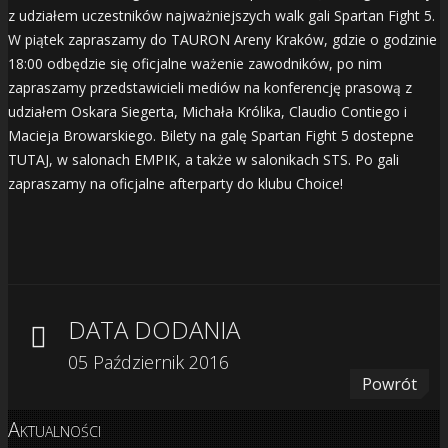
z udziałem uczestników najważniejszych walk gali Spartan Fight 5.
W piątek zapraszamy do TAURON Areny Kraków, gdzie o godzinie
18:00 odbędzie się oficjalne ważenie zawodników, po nim
zapraszamy przedstawicieli mediów na konferencję prasową z
udziałem Oskara Siegerta, Michała Królika, Claudio Contiego i
Macieja Browarskiego. Bilety na galę Spartan Fight 5 dostepne
TUTAJ, w salonach EMPIK, a także w salonikach STS. Po gali
zapraszamy na oficjalne afterparty do klubu Choice!
DATA DODANIA
05 Październik 2016
Powrót
Aktualności