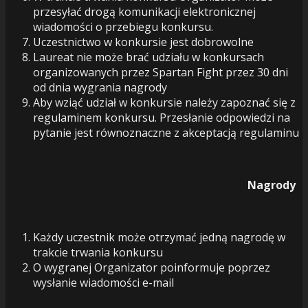
przesyłać drogą komunikacji elektronicznej
wiadomości o przebiegu konkursu.
Uczestnictwo w konkursie jest dobrowolne
Laureat nie może brać udziału w konkursach
organizowanych przez Spartan Fight przez 30 dni
od dnia wygrania nagrody
Aby wziąć udział w konkursie należy zapoznać się z
regulaminem konkursu. Przesłanie odpowiedzi na
pytanie jest równoznaczne z akceptacją regulaminu
Nagrody
Każdy uczestnik może otrzymać jedną nagrodę w
trakcie trwania konkursu
O wygranej Organizator poinformuje poprzez
wysłanie wiadomości e-mail