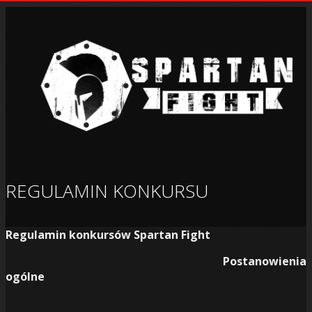
REGULAMIN KONKURSU
Regulamin konkursów Spartan Fight
Postanowienia
ogólne