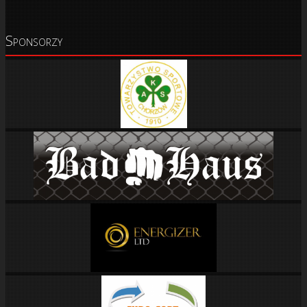
Sponsorzy