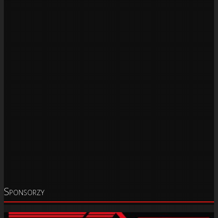
Sponsorzy