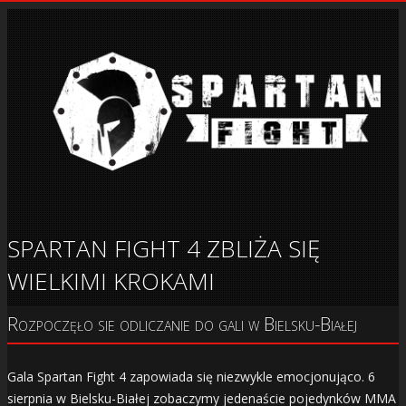
SPARTAN FIGHT 4 ZBLIŻA SIĘ
WIELKIMI KROKAMI
Rozpoczęło sie odliczanie do gali w Bielsku-Białej
Gala Spartan Fight 4 zapowiada się niezwykle emocjonująco. 6
sierpnia w Bielsku-Białej zobaczymy jedenaście pojedynków MMA