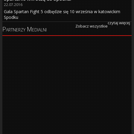
22.07.2016
Gala Spartan Fight 5 odbędzie się 10 września w katowickim
Spodku
czytaj więcej
Zobacz wszystkie
Partnerzy Medialni