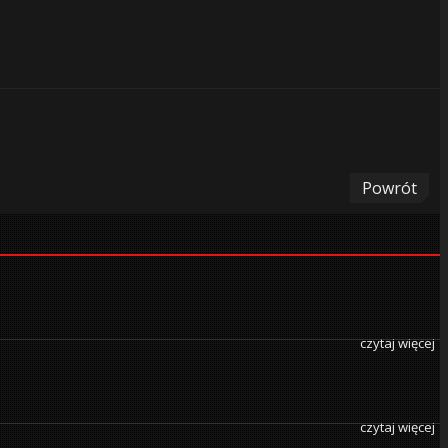
Powrót
czytaj więcej
czytaj więcej