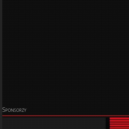
Sponsorzy