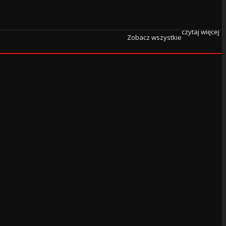
czytaj więcej
Zobacz wszystkie